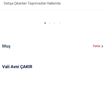
Satışa Çıkarılan Taşınmazlar Hakkında
Muş
Tümü
Vali Avni ÇAKIR