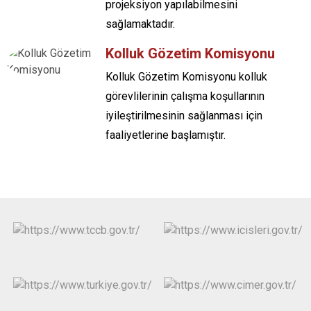
projeksiyon yapılabilmesini
sağlamaktadır.
Kolluk Gözetim Komisyonu
Kolluk Gözetim Komisyonu kolluk
görevlilerinin çalışma koşullarının
iyileştirilmesinin sağlanması için
faaliyetlerine başlamıştır.