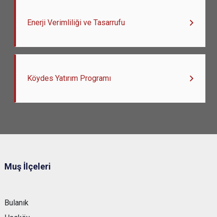
Enerji Verimliliği ve Tasarrufu
Köydes Yatırım Programı
Muş İlçeleri
Bulanık