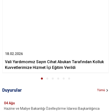
18.02.2026
Vali Yardımcımız Sayın Cihat Abukan Tarafından Kolluk
Kuvvetlerimize Hizmet İçi Eğitim Verildi
Duyurular
Tümü
04
Ağu
Hazine ve Maliye Bakanlığı Özelleştirme İdaresi Başkanlığınca