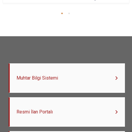
Muhtar Bilgi Sistemi
Resmi İlan Portalı