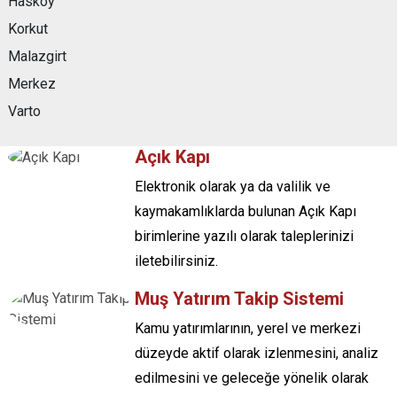
Hasköy
Korkut
Malazgirt
Merkez
Varto
Açık Kapı
Elektronik olarak ya da valilik ve
kaymakamlıklarda bulunan Açık Kapı
birimlerine yazılı olarak taleplerinizi
iletebilirsiniz.
Muş Yatırım Takip Sistemi
Kamu yatırımlarının, yerel ve merkezi
düzeyde aktif olarak izlenmesini, analiz
edilmesini ve geleceğe yönelik olarak