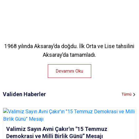
1968 yılında Aksaray’da doğdu. İlk Orta ve Lise tahsilini
Aksaray’da tamamladı.
Devamını Oku
Validen Haberler
Tümü
Valimiz Sayın Avni Çakır'ın "15 Temmuz
Demokrasi ve Milli Birlik Günü” Mesajı