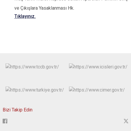
ve Çıkışlara Yasaklanması Hk.
Tıklayınız.
Bizi Takip Edin