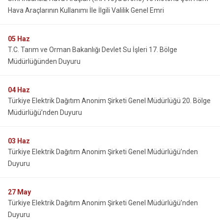
Hava Araçlarının Kullanımı İle İlgili Valilik Genel Emri
05
Haz
T.C. Tarım ve Orman Bakanlığı Devlet Su İşleri 17. Bölge
Müdürlüğünden Duyuru
04
Haz
Türkiye Elektrik Dağıtım Anonim Şirketi Genel Müdürlüğü 20. Bölge
Müdürlüğü’nden Duyuru
03
Haz
Türkiye Elektrik Dağıtım Anonim Şirketi Genel Müdürlüğü’nden
Duyuru
27
May
Türkiye Elektrik Dağıtım Anonim Şirketi Genel Müdürlüğü’nden
Duyuru