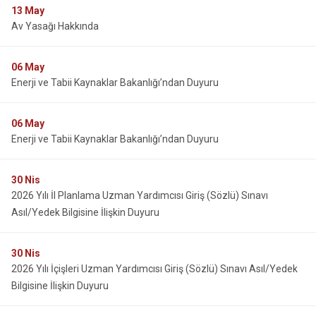
13
May
Av Yasağı Hakkında
06
May
Enerji ve Tabii Kaynaklar Bakanlığı’ndan Duyuru
06
May
Enerji ve Tabii Kaynaklar Bakanlığı’ndan Duyuru
30
Nis
2026 Yılı İl Planlama Uzman Yardımcısı Giriş (Sözlü) Sınavı
Asıl/Yedek Bilgisine İlişkin Duyuru
30
Nis
2026 Yılı İçişleri Uzman Yardımcısı Giriş (Sözlü) Sınavı Asıl/Yedek
Bilgisine İlişkin Duyuru