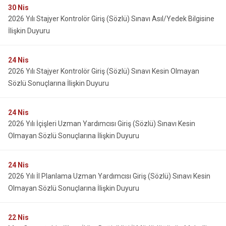
30
Nis
2026 Yılı Stajyer Kontrolör Giriş (Sözlü) Sınavı Asıl/Yedek Bilgisine
İlişkin Duyuru
24
Nis
2026 Yılı Stajyer Kontrolör Giriş (Sözlü) Sınavı Kesin Olmayan
Sözlü Sonuçlarına İlişkin Duyuru
24
Nis
2026 Yılı İçişleri Uzman Yardımcısı Giriş (Sözlü) Sınavı Kesin
Olmayan Sözlü Sonuçlarına İlişkin Duyuru
24
Nis
2026 Yılı İl Planlama Uzman Yardımcısı Giriş (Sözlü) Sınavı Kesin
Olmayan Sözlü Sonuçlarına İlişkin Duyuru
22
Nis