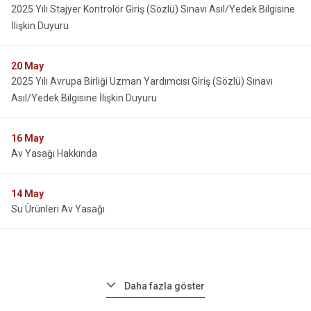
2025 Yılı Stajyer Kontrolör Giriş (Sözlü) Sınavı Asıl/Yedek Bilgisine
İlişkin Duyuru
20
May
2025 Yılı Avrupa Birliği Uzman Yardımcısı Giriş (Sözlü) Sınavı
Asıl/Yedek Bilgisine İlişkin Duyuru
16
May
Av Yasağı Hakkında
14
May
Su Ürünleri Av Yasağı
Daha fazla göster