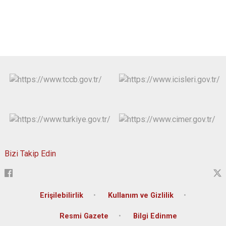
Bizi Takip Edin
Erişilebilirlik
Kullanım ve Gizlilik
Resmi Gazete
Bilgi Edinme