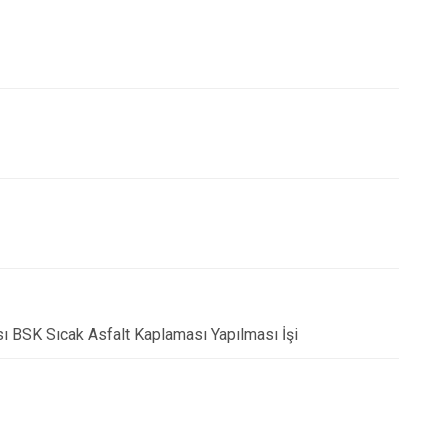
ası BSK Sıcak Asfalt Kaplaması Yapılması İşi