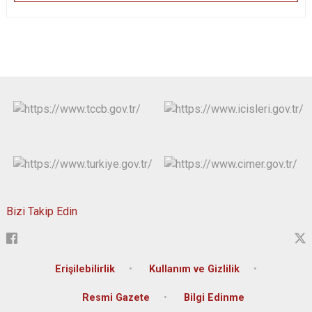
Bizi Takip Edin
Erişilebilirlik
Kullanım ve Gizlilik
Resmi Gazete
Bilgi Edinme