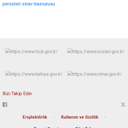
personel-sinav-basvurusu
Bizi Takip Edin
Erişilebilirlik
Kullanım ve Gizlilik