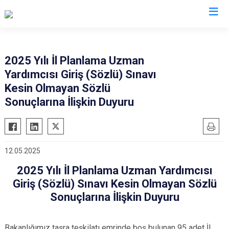
Valilikler
2025 Yılı İl Planlama Uzman
Yardımcısı Giriş (Sözlü) Sınavı
Kesin Olmayan Sözlü
Sonuçlarına İlişkin Duyuru
12.05.2025
2025 Yılı İl Planlama Uzman Yardımcısı
Giriş (Sözlü) Sınavı Kesin Olmayan Sözlü
Sonuçlarına İlişkin Duyuru
Bakanlığımız taşra teşkilatı emrinde boş bulunan 95 adet İl